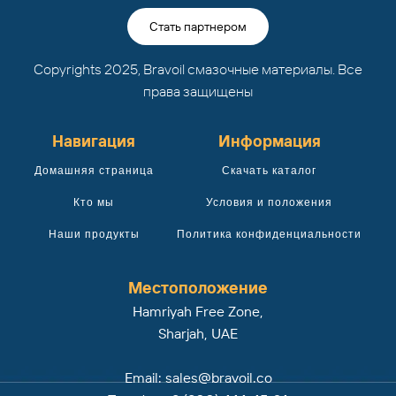
Стать партнером
Copyrights 2025, Bravoil смазочные материалы. Все
права защищены
Навигация
Информация
Домашняя страница
Скачать каталог
Кто мы
Условия и положения
Наши продукты
Политика конфиденциальности
Местоположение
Hamriyah Free Zone,
Sharjah, UAE
Email:
sales@bravoil.co