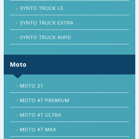
-
SYNTO TRUCK LE
-
SYNTO TRUCK EXTRA
-
SYNTO TRUCK XHPD
Moto
-
MOTO 2T
-
MOTO 4T PREMIUM
-
MOTO 4T ULTRA
-
MOTO 4T MAX