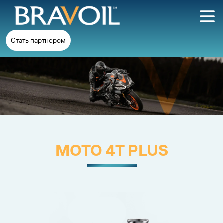
Стать партнером
MOTO 4T PLUS