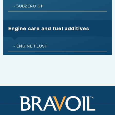
-
SUBZERO G11
Engine care and fuel additives
-
ENGINE FLUSH