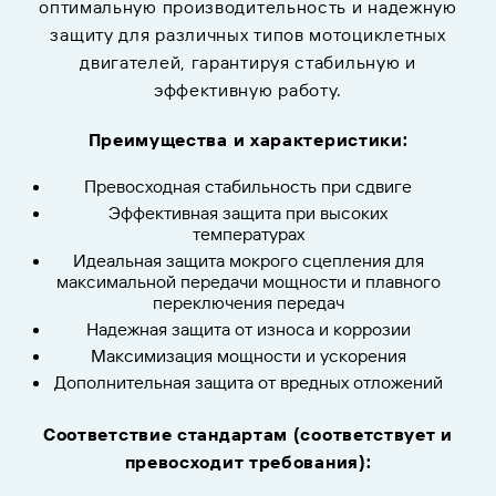
оптимальную производительность и надежную
защиту для различных типов мотоциклетных
двигателей, гарантируя стабильную и
эффективную работу.
Преимущества и характеристики:
Превосходная стабильность при сдвиге
Эффективная защита при высоких
температурах
Идеальная защита мокрого сцепления для
максимальной передачи мощности и плавного
переключения передач
Надежная защита от износа и коррозии
Максимизация мощности и ускорения
Дополнительная защита от вредных отложений
Соответствие стандартам (соответствует и
превосходит требования):