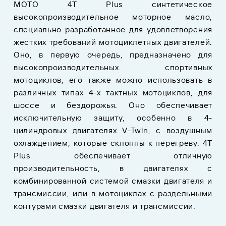
MOTO 4T Plus синтетическое
высокопроизводительное моторное масло,
специально разработанное для удовлетворения
жестких требований мотоциклетных двигателей.
Оно, в первую очередь, предназначено для
высокопроизводительных спортивных
мотоциклов, его также можно использовать в
различных типах 4-х тактных мотоциклов, для
шоссе и бездорожья. Оно обеспечивает
исключительную защиту, особенно в 4-
цилиндровых двигателях V-Twin, с воздушным
охлаждением, которые склонны к перегреву. 4T
Plus обеспечивает отличную
производительность, в двигателях с
комбинированной системой смазки двигателя и
трансмиссии, или в мотоциклах с раздельными
контурами смазки двигателя и трансмиссии.