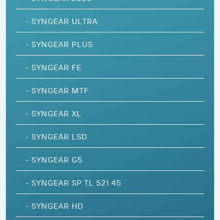
-
SYNGEAR ULTRA
-
SYNGEAR PLUS
-
SYNGEAR FE
-
SYNGEAR MTF
-
SYNGEAR XL
-
SYNGEAR LSD
-
SYNGEAR G5
-
SYNGEAR SP TL 521 45
-
SYNGEAR HD