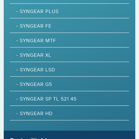
-
SYNGEAR PLUS
-
SYNGEAR FE
-
SYNGEAR MTF
-
SYNGEAR XL
-
SYNGEAR LSD
-
SYNGEAR G5
-
SYNGEAR SP TL 521 45
-
SYNGEAR HD