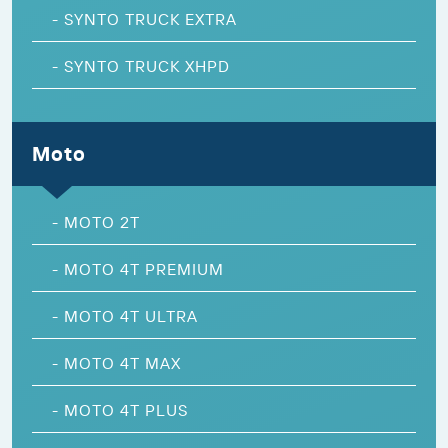
-
SYNTO TRUCK EXTRA
-
SYNTO TRUCK XHPD
Moto
-
MOTO 2T
-
MOTO 4T PREMIUM
-
MOTO 4T ULTRA
-
MOTO 4T MAX
-
MOTO 4T PLUS