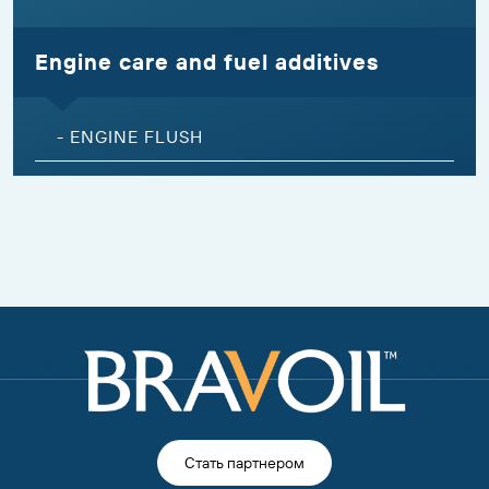
Engine care and fuel additives
-
ENGINE FLUSH
Стать партнером