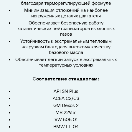
благодаря терморегулирующей формуле
Минимизация отложений на наиболее
нагруженных деталях двигателя
Обеспечивает безопасную работу
каталитических нейтрализаторов выхлопных
газов
Устойчивость к экстремальным тепловым
нагрузкам благодаря высокому качеству
базового масла
Обеспечивает легкий запуск в экстремальных
температурных условиях
С
оответствие стандартам:
API SN Plus
ACEA C2/C3
GM Dexos 2
MB 229.51
VW 505 01
BMW LL-04